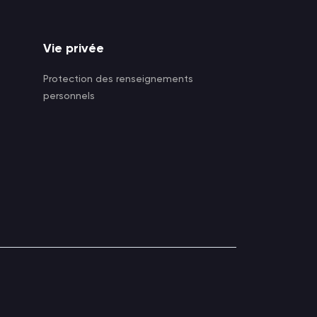
Vie privée
Protection des renseignements
personnels