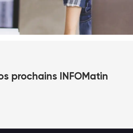
os prochains INFOMatin