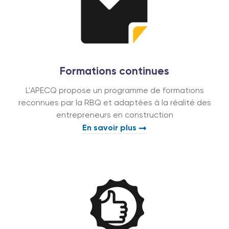
Formations continues
L'APECQ propose un programme de formations
reconnues par la RBQ et adaptées à la réalité des
entrepreneurs en construction
En savoir plus