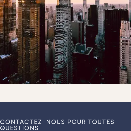
CONTACTEZ-NOUS POUR TOUTES
QUESTIONS