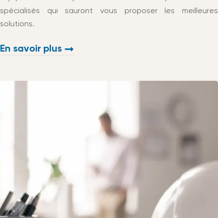
spécialisés qui sauront vous proposer les meilleures
solutions.
En savoir plus