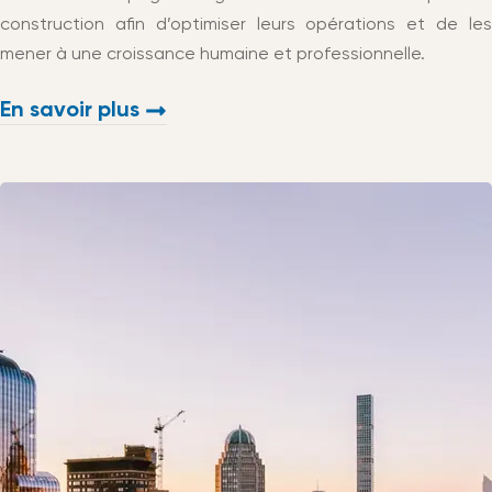
construction afin d’optimiser leurs opérations et de les
mener à une croissance humaine et professionnelle.
En savoir plus