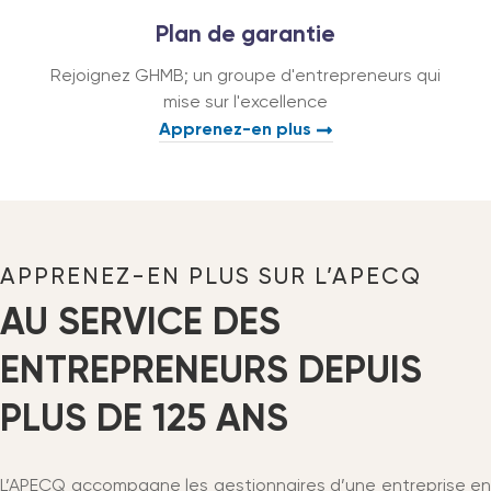
Plan de garantie
Rejoignez GHMB; un groupe d'entrepreneurs qui
mise sur l'excellence
Apprenez-en plus
APPRENEZ-EN PLUS SUR L’APECQ
AU SERVICE DES
ENTREPRENEURS DEPUIS
PLUS DE 125 ANS
L’APECQ accompagne les gestionnaires d’une entreprise en