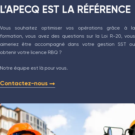
L’APECQ EST LA RÉFÉRENCE
Vous souhaitez optimiser vos opérations grâce à la
formation, vous avez des questions sur la Loi R-20, vous
aimeriez être accompagné dans votre gestion SST ou
obtenir votre licence RBQ ?
Notre équipe est là pour vous.
Contactez-nous