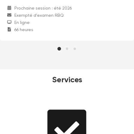
Prochaine session : été 2026
Exempté d'examen RBQ
En ligne
66
heures
Services