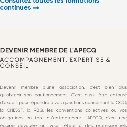
Consultez toutes les formations
continues
DEVENIR MEMBRE DE L'APECQ
ACCOMPAGNEMENT, EXPERTISE &
CONSEIL
Devenir membre d'une association, c'est bien plus
qu'obtenir son cautionnement. C'est aussi être entouré
d'expert pour répondre à vos questions concernant la CCQ,
la CNESST, la RBQ, les conventions collectives ou vos
obligations en tant qu'entrepreneur. L'APECQ, c'est une
équipe dévouée qui vous réfère à des professionnels