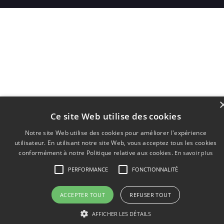
Ce site Web utilise des cookies
Notre site Web utilise des cookies pour améliorer l'expérience
utilisateur. En utilisant notre site Web, vous acceptez tous les cookies
conformément à notre Politique relative aux cookies.
En savoir plus
PERFORMANCE
FONCTIONNALITÉ
ACCEPTER TOUT
REFUSER TOUT
AFFICHER LES DÉTAILS