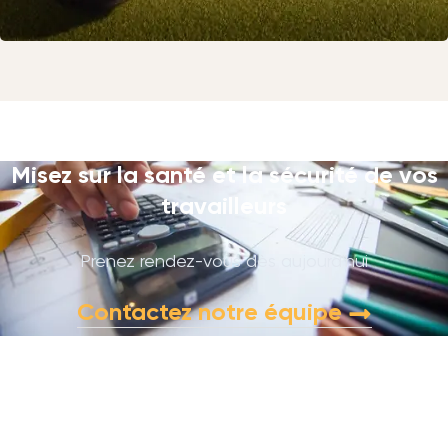
Misez sur la santé et la sécurité de vos
travailleurs
Prenez rendez-vous dès aujourd'hui
Contactez notre équipe