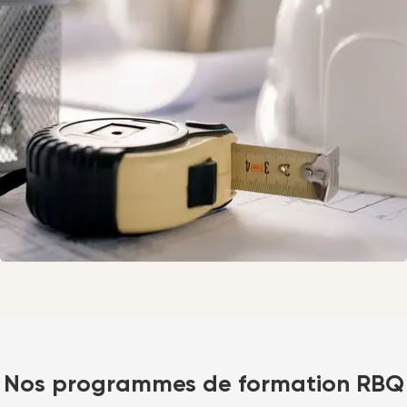
Nos programmes de formation RBQ