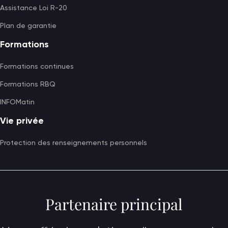
Assistance Loi R-20
Plan de garantie
Formations
Formations continues
Formations RBQ
INFOMatin
Vie privée
Protection des renseignements personnels
Partenaire principal