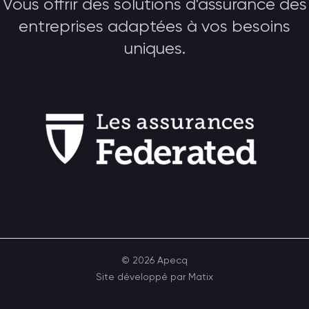
Vous offrir des solutions d'assurance des
entreprises adaptées à vos besoins
uniques.
©
2026
Apecq
Site développé par Matix