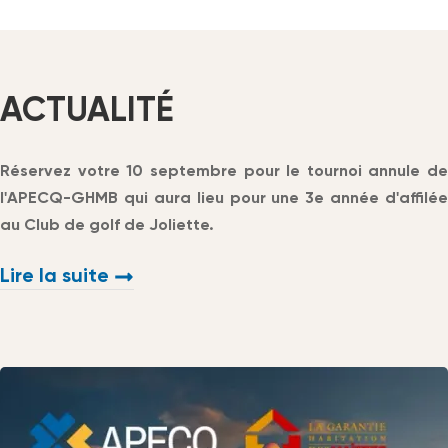
ACTUALITÉ
Réservez votre 10 septembre pour le tournoi annule de
l'APECQ-GHMB qui aura lieu pour une 3e année d'affilée
au Club de golf de Joliette.
Lire la suite