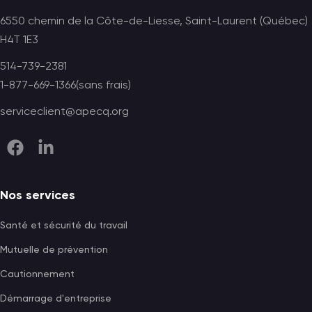
6550 chemin de la Côte-de-Liesse, Saint-Laurent (Québec)
H4T 1E3
514-739-2381
1-877-669-1366(sans frais)
serviceclient@apecq.org
Nos services
Santé et sécurité du travail
Mutuelle de prévention
Cautionnement
Démarrage d'entreprise