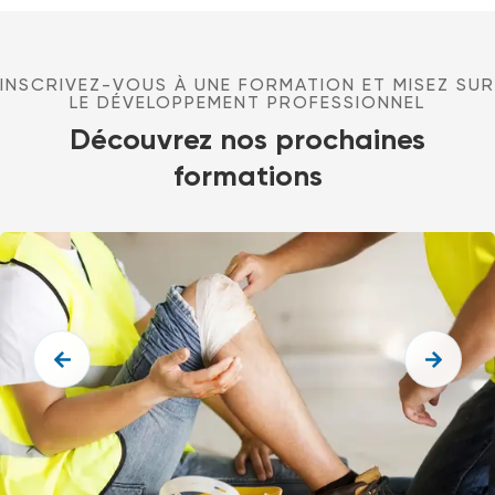
INSCRIVEZ-VOUS À UNE FORMATION ET MISEZ SUR
LE DÉVELOPPEMENT PROFESSIONNEL
Découvrez nos prochaines
formations