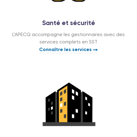
Santé et sécurité
L’APECQ accompagne les gestionnaires avec des
services complets en SST
Connaître les services