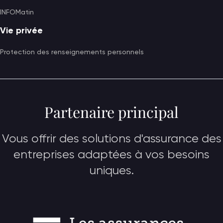
INFOMatin
Vie privée
Protection des renseignements personnels
Partenaire principal
Vous offrir des solutions d'assurance des
entreprises adaptées à vos besoins
uniques.