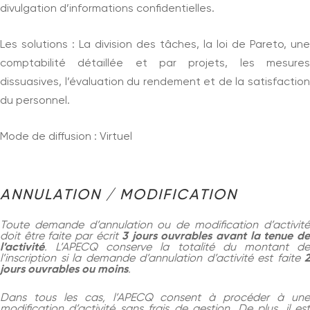
divulgation d’informations confidentielles.
Les solutions : La division des tâches, la loi de Pareto, une
comptabilité détaillée et par projets, les mesures
dissuasives, l’évaluation du rendement et de la satisfaction
du personnel.
Mode de diffusion : Virtuel
ANNULATION / MODIFICATION
Toute demande d’annulation ou de modification d’activité
doit être faite par écrit
3 jours ouvrables avant la tenue d
l’activité
. L’APECQ conserve la totalité du montant de
l’inscription si la demande d’annulation d’activité est faite
2
jours ouvrables ou moins
.
Dans tous les cas, l’APECQ consent à procéder à une
modification d’activité sans frais de gestion. De plus, il est