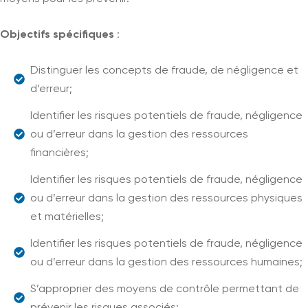
Objectifs spécifiques
:
Distinguer les concepts de fraude, de négligence et
d’erreur;
Identifier les risques potentiels de fraude, négligence
ou d’erreur dans la gestion des ressources
financières;
Identifier les risques potentiels de fraude, négligence
ou d’erreur dans la gestion des ressources physiques
et matérielles;
Identifier les risques potentiels de fraude, négligence
ou d’erreur dans la gestion des ressources humaines;
S’approprier des moyens de contrôle permettant de