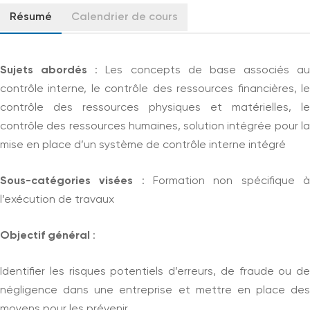
Résumé
Calendrier de cours
Sujets abordés
: Les concepts de base associés au
contrôle interne, le contrôle des ressources financières, le
contrôle des ressources physiques et matérielles, le
contrôle des ressources humaines, solution intégrée pour la
mise en place d’un système de contrôle interne intégré
Sous-catégories visées
: Formation non spécifique 
l’exécution de travaux
Objectif général
:
Identifier les risques potentiels d’erreurs, de fraude ou de
négligence dans une entreprise et mettre en place des
moyens pour les prévenir.