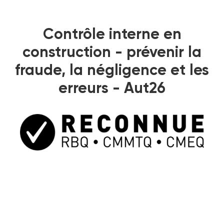
Contrôle interne en
construction - prévenir la
fraude, la négligence et les
erreurs - Aut26