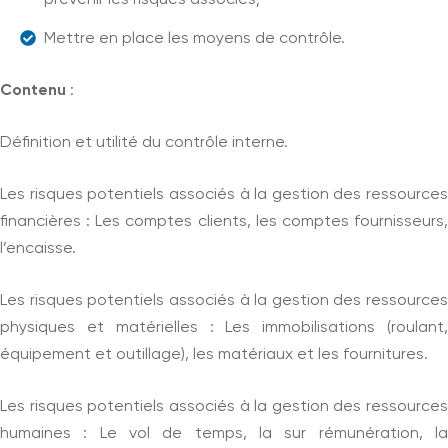
prévenir les risques associés;
Mettre en place les moyens de contrôle.
Contenu
:
Définition et utilité du contrôle interne.
Les risques potentiels associés à la gestion des ressources
financières : Les comptes clients, les comptes fournisseurs,
l’encaisse.
Les risques potentiels associés à la gestion des ressources
physiques et matérielles : Les immobilisations (roulant,
équipement et outillage), les matériaux et les fournitures.
Les risques potentiels associés à la gestion des ressources
humaines : Le vol de temps, la sur rémunération, la