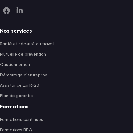
Nos services
Santé et sécurité du travail
Mutuelle de prévention
Cautionnement
Démarrage d'entreprise
Assistance Loi R-20
Plan de garantie
Formations
Formations continues
Formations RBQ