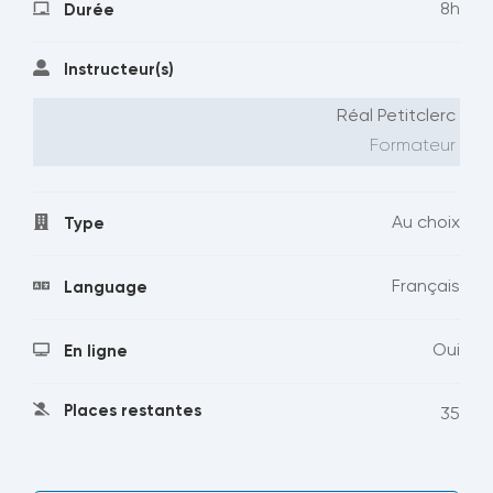
8h
Durée
Instructeur(s)
Réal Petitclerc
Formateur
Au choix
Type
Français
Language
Oui
En ligne
Places restantes
35